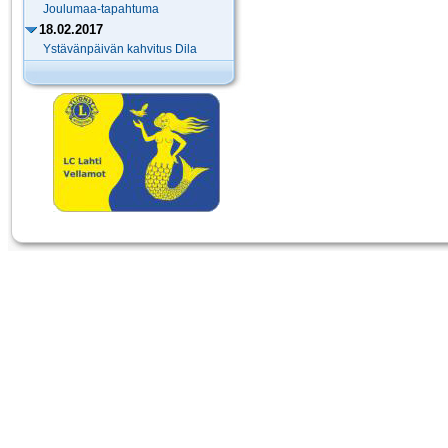
Joulumaa-tapahtuma
18.02.2017
Ystävänpäivän kahvitus Dila